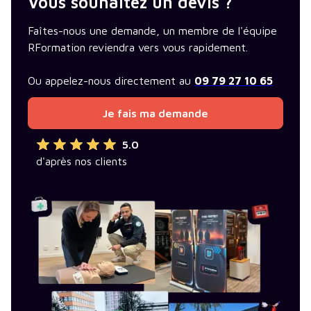
Vous souhaitez un devis ?
Faîtes-nous une demande, un membre de l'équipe
RFormation reviendra vers vous rapidement.
Ou appelez-nous directement au
09 79 27 10 65
Je fais ma demande
5.0
d'après nos clients