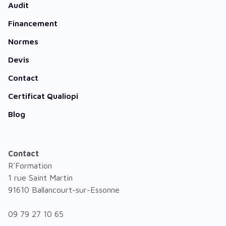
Audit
Financement
Normes
Devis
Contact
Certificat Qualiopi
Blog
Contact
R'Formation
1 rue Saint Martin
91610 Ballancourt-sur-Essonne
09 79 27 10 65