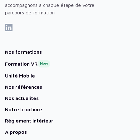
accompagnons à chaque étape de votre
parcours de formation.
Nos formations
Formation VR
New
Unité Mobile
Nos références
Nos actualités
Notre brochure
Règlement intérieur
À propos