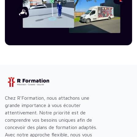
Chez R'Formation, nous attachons une
grande importance à vous écouter
attentivement. Notre priorité est de
comprendre vos besoins uniques afin de
concevoir des plans de formation adaptés.
Avec notre approche flexible, nous vous