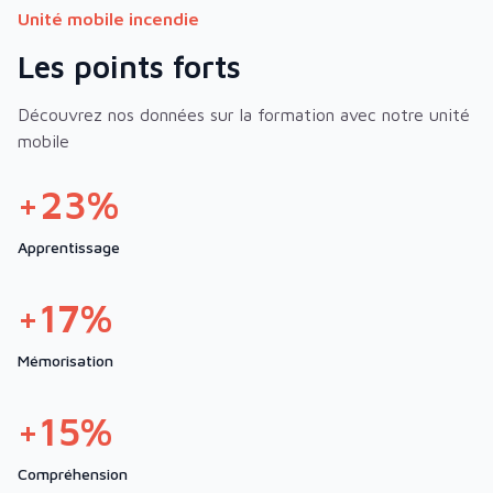
Unité mobile incendie
Les points forts
Découvrez nos données sur la formation avec notre unité
mobile
+23%
Apprentissage
+17%
Mémorisation
+15%
Compréhension