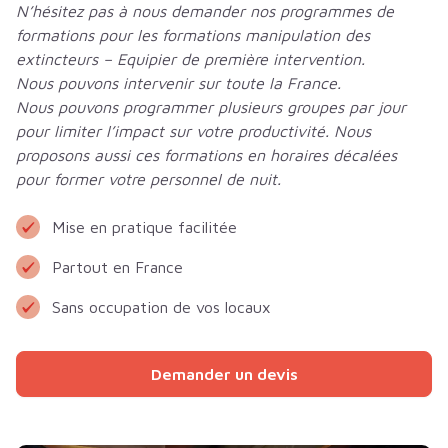
N’hésitez pas à nous demander nos programmes de
formations pour les formations manipulation des
extincteurs – Equipier de première intervention.
Nous pouvons intervenir sur toute la France.
Nous pouvons programmer plusieurs groupes par jour
pour limiter l’impact sur votre productivité. Nous
proposons aussi ces formations en horaires décalées
pour former votre personnel de nuit.
Mise en pratique facilitée
Partout en France
Sans occupation de vos locaux
Demander un devis