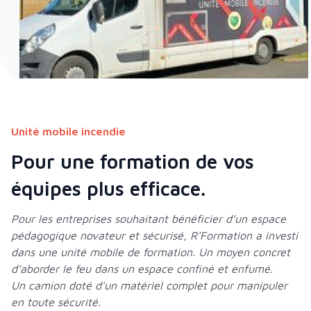
Unité mobile incendie
Pour une formation de vos
équipes plus efficace.
Pour les entreprises souhaitant bénéficier d’un espace
pédagogique novateur et sécurisé, R'Formation a investi
dans une unité mobile de formation. Un moyen concret
d’aborder le feu dans un espace confiné et enfumé.
Un camion doté d’un matériel complet pour manipuler
en toute sécurité.