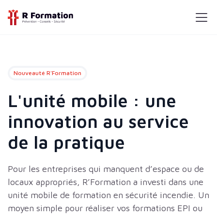
Nouveauté R'Formation
L'unité mobile : une
innovation au service
de la pratique
Pour les entreprises qui manquent d’espace ou de
locaux appropriés, R’Formation a investi dans une
unité mobile de formation en sécurité incendie. Un
moyen simple pour réaliser vos formations EPI ou