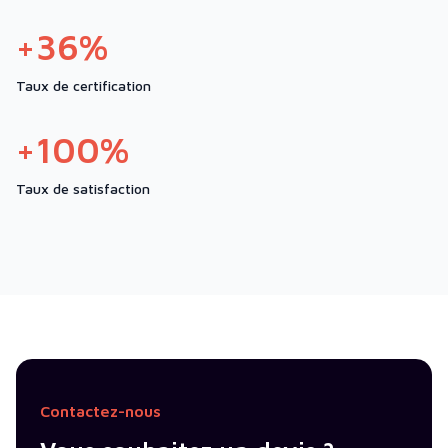
+36%
Taux de certification
+100%
Taux de satisfaction
Contactez-nous