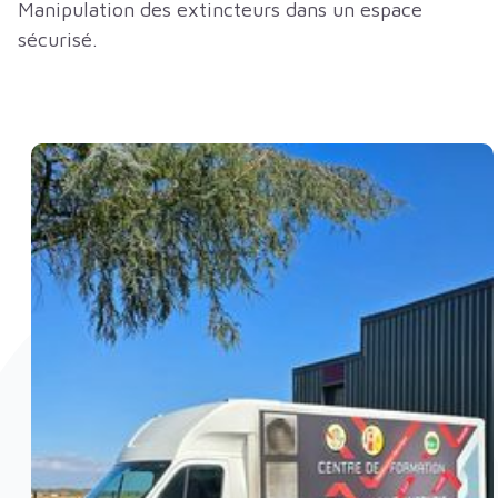
Manipulation des extincteurs dans un espace
sécurisé.